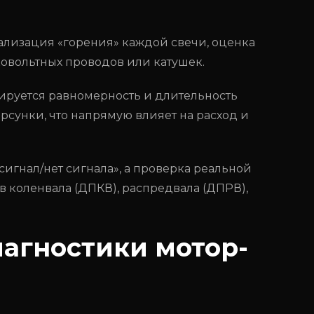
лизация «горения» каждой свечи, оценка
овольтных проводов или катушек.
руется равномерность и длительность
сунки, что напрямую влияет на расход и
 сигнал/нет сигнала», а проверка реальной
 коленвала (ДПКВ), распредвала (ДПРВ),
агностики мотор-