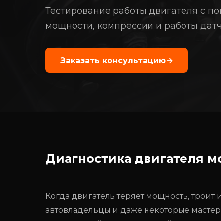
Тестирование работы двигателя с п
мощности, компрессии и работы датч
Заказать консультацию
→
Диагностика двигателя м
Когда двигатель теряет мощность, троит 
автовладельцы и даже некоторые мастер