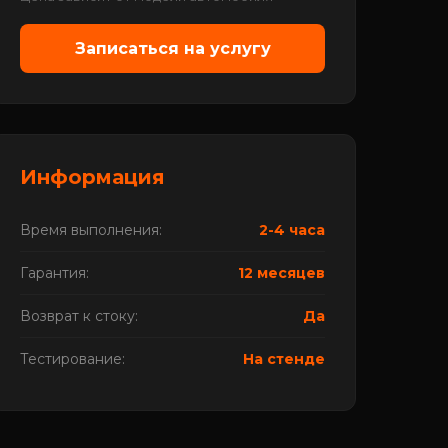
Записаться на услугу
Информация
Время выполнения:
2-4 часа
Гарантия:
12 месяцев
Возврат к стоку:
Да
Тестирование:
На стенде