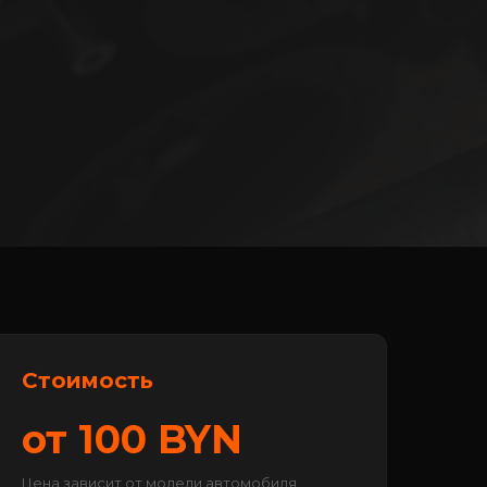
Стоимость
от 100 BYN
Цена зависит от модели автомобиля