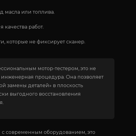
 масла или топлива.
 качества работ.
, которые не фиксирует сканер.
ссиональным мотор-тестером, это не
я инженерная процедура. Она позволяет
ой замены деталей» в плоскость
ски выгодного восстановления
я.
 с современным оборудованием, это