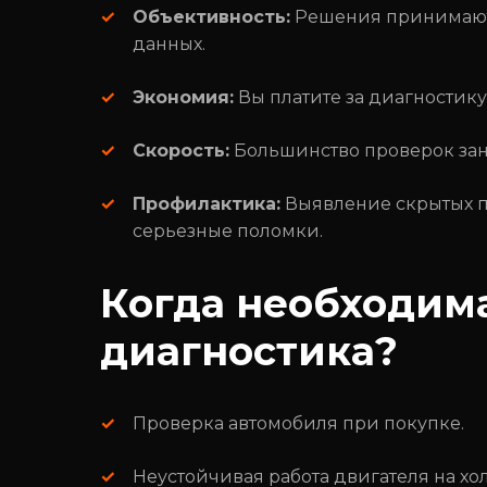
Объективность:
Решения принимаютс
данных.
Экономия:
Вы платите за диагностику
Скорость:
Большинство проверок зан
Профилактика:
Выявление скрытых п
серьезные поломки.
Когда необходима
диагностика?
Проверка автомобиля при покупке.
Неустойчивая работа двигателя на хол